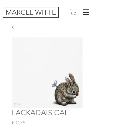
MARCEL WITTE
LACKADAISICAL
Price
€ 2,75